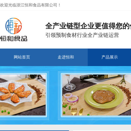
欢迎光临浙江恒和食品有限公司！
全产业链型企业更值得您的
引领预制食材行业全产业链运营
网站首页
走进恒和
产品展示